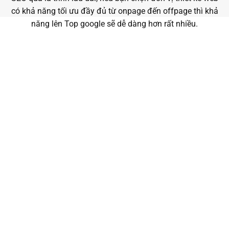
có khả năng tối ưu đầy đủ từ onpage đến offpage thì khả
năng lên Top google sẽ dễ dàng hơn rất nhiều.