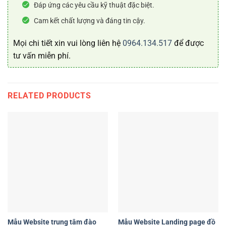
Đáp ứng các yêu cầu kỹ thuật đặc biệt.
Cam kết chất lượng và đáng tin cậy.
Mọi chi tiết xin vui lòng liên hệ
0964.134.517
để được
tư vấn miễn phí.
RELATED PRODUCTS
Mẫu Website trung tâm đào
Mẫu Website Landing page đồ