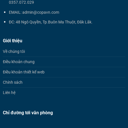
0357.072.029
EMAIL: admin@copavn.com
ĐC: 48 Ngô Quyền, Tp.Buôn Ma Thuột, Đắk Lắk.
Giới thiệu
Về chúng tôi
Điều khoản chung
Điều khoản thiết kế web
Chính sách
Liên hệ
Chỉ đường tới văn phòng