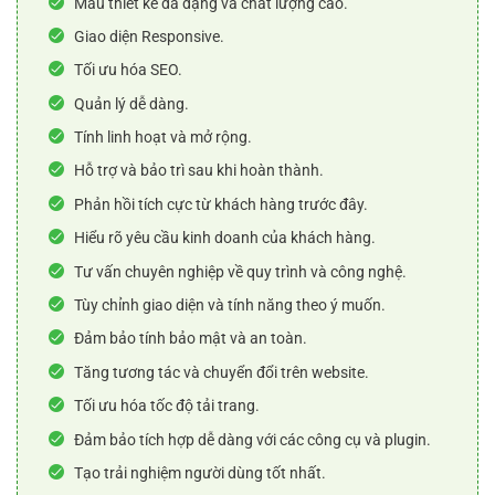
Mẫu thiết kế đa dạng và chất lượng cao.
Giao diện Responsive.
Tối ưu hóa SEO.
Quản lý dễ dàng.
Tính linh hoạt và mở rộng.
Hỗ trợ và bảo trì sau khi hoàn thành.
Phản hồi tích cực từ khách hàng trước đây.
Hiểu rõ yêu cầu kinh doanh của khách hàng.
Tư vấn chuyên nghiệp về quy trình và công nghệ.
Tùy chỉnh giao diện và tính năng theo ý muốn.
Đảm bảo tính bảo mật và an toàn.
Tăng tương tác và chuyển đổi trên website.
Tối ưu hóa tốc độ tải trang.
Đảm bảo tích hợp dễ dàng với các công cụ và plugin.
Tạo trải nghiệm người dùng tốt nhất.