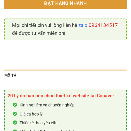
ĐẶT HÀNG NHANH
Mọi chi tiết xin vui lòng liên hệ
zalo
0964134517
để được tư vấn miễn phí
MÔ TẢ
20 Lý do bạn nên chọn thiết kế website tại Copavn:
Kinh nghiệm và chuyên nghiệp.
Giá cả hợp lý.
Thiết kế theo yêu cầu.