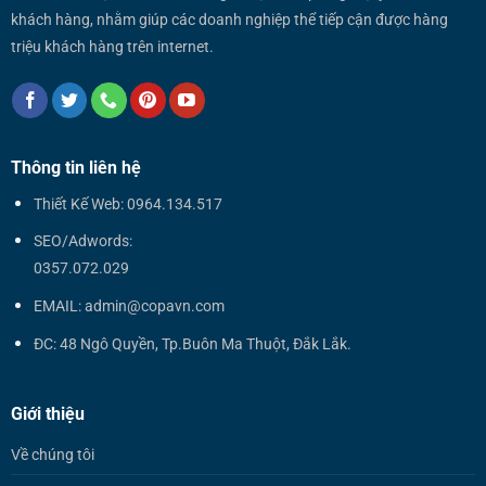
khách hàng, nhằm giúp các doanh nghiệp thể tiếp cận được hàng
triệu khách hàng trên internet.
Thông tin liên hệ
Thiết Kế Web: 0964.134.517
SEO/Adwords:
0357.072.029
EMAIL: admin@copavn.com
ĐC: 48 Ngô Quyền, Tp.Buôn Ma Thuột, Đắk Lắk.
Giới thiệu
Về chúng tôi