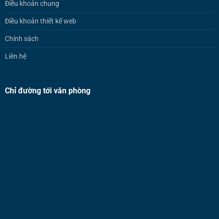
Điều khoản chung
Điều khoản thiết kế web
Chính sách
Liên hệ
Chỉ đường tới văn phòng