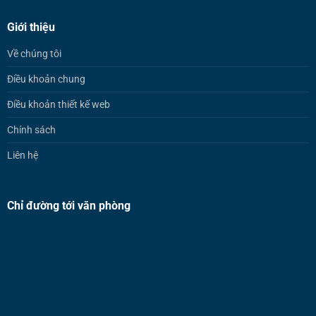
Giới thiệu
Về chúng tôi
Điều khoản chung
Điều khoản thiết kế web
Chính sách
Liên hệ
Chỉ đường tới văn phòng