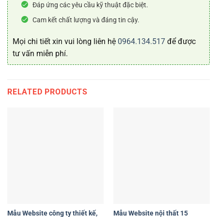
Đáp ứng các yêu cầu kỹ thuật đặc biệt.
Cam kết chất lượng và đáng tin cậy.
Mọi chi tiết xin vui lòng liên hệ
0964.134.517
để được
tư vấn miễn phí.
RELATED PRODUCTS
Mẫu Website công ty thiết kế,
Mẫu Website nội thất 15