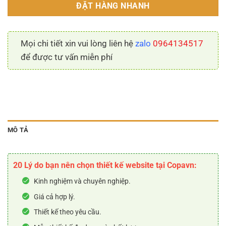
ĐẶT HÀNG NHANH
Mọi chi tiết xin vui lòng liên hệ
zalo
0964134517
để được tư vấn miễn phí
MÔ TẢ
20 Lý do bạn nên chọn thiết kế website tại Copavn:
Kinh nghiệm và chuyên nghiệp.
Giá cả hợp lý.
Thiết kế theo yêu cầu.