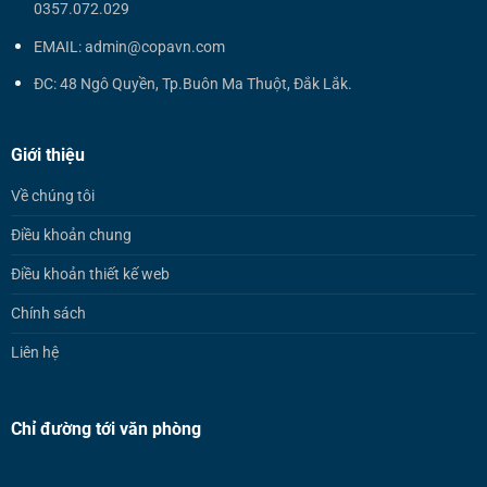
0357.072.029
EMAIL: admin@copavn.com
ĐC: 48 Ngô Quyền, Tp.Buôn Ma Thuột, Đắk Lắk.
Giới thiệu
Về chúng tôi
Điều khoản chung
Điều khoản thiết kế web
Chính sách
Liên hệ
Chỉ đường tới văn phòng