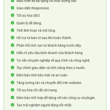
Mẫu thiết kế đa dạng và chất lượng cao.
Giao diện Responsive.
Tối ưu hóa SEO.
Quản lý dễ dàng.
Tính linh hoạt và mở rộng.
Hỗ trợ và bảo trì sau khi hoàn thành.
Phản hồi tích cực từ khách hàng trước đây.
Hiểu rõ yêu cầu kinh doanh của khách hàng.
Tư vấn chuyên nghiệp về quy trình và công nghệ.
Tùy chỉnh giao diện và tính năng theo ý muốn.
Đảm bảo tính bảo mật và an toàn.
Tăng tương tác và chuyển đổi trên website.
Tối ưu hóa tốc độ tải trang.
Đảm bảo tích hợp dễ dàng với các công cụ và plugin.
Tạo trải nghiệm người dùng tốt nhất.