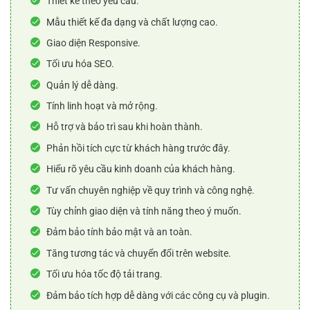
Thiết kế theo yêu cầu.
Mẫu thiết kế đa dạng và chất lượng cao.
Giao diện Responsive.
Tối ưu hóa SEO.
Quản lý dễ dàng.
Tính linh hoạt và mở rộng.
Hỗ trợ và bảo trì sau khi hoàn thành.
Phản hồi tích cực từ khách hàng trước đây.
Hiểu rõ yêu cầu kinh doanh của khách hàng.
Tư vấn chuyên nghiệp về quy trình và công nghệ.
Tùy chỉnh giao diện và tính năng theo ý muốn.
Đảm bảo tính bảo mật và an toàn.
Tăng tương tác và chuyển đổi trên website.
Tối ưu hóa tốc độ tải trang.
Đảm bảo tích hợp dễ dàng với các công cụ và plugin.