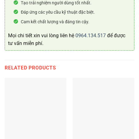
Tạo trải nghiệm người dùng tốt nhất.
Đáp ứng các yêu cầu kỹ thuật đặc biệt.
Cam kết chất lượng và đáng tin cậy.
Mọi chi tiết xin vui lòng liên hệ
0964.134.517
để được
tư vấn miễn phí.
RELATED PRODUCTS