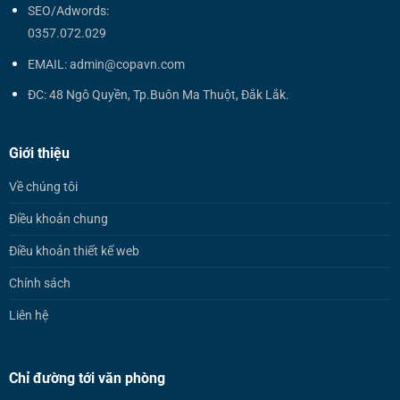
SEO/Adwords:
0357.072.029
EMAIL: admin@copavn.com
ĐC: 48 Ngô Quyền, Tp.Buôn Ma Thuột, Đắk Lắk.
Giới thiệu
Về chúng tôi
Điều khoản chung
Điều khoản thiết kế web
Chính sách
Liên hệ
Chỉ đường tới văn phòng