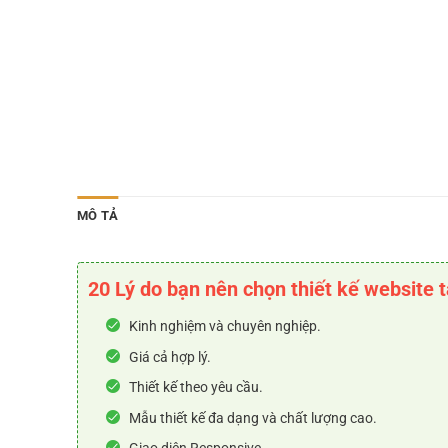
MÔ TẢ
20 Lý do bạn nên chọn thiết kế website 
Kinh nghiệm và chuyên nghiệp.
Giá cả hợp lý.
Thiết kế theo yêu cầu.
Mẫu thiết kế đa dạng và chất lượng cao.
Giao diện Responsive.