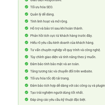
Tối ưu hóa SEO.
Quản lý dễ dàng.
Tính linh hoạt và mở rộng.
Hỗ trợ và bảo trì sau khi hoàn thành.
Phản hồi tích cực từ khách hàng trước đây.
Hiểu rõ yêu cầu kinh doanh của khách hàng.
Tư vấn chuyên nghiệp về quy trình và công nghệ.
Tùy chỉnh giao diện và tính năng theo ý muốn.
Đảm bảo tính bảo mật và an toàn.
Tăng tương tác và chuyển đổi trên website.
Tối ưu hóa tốc độ tải trang.
Đảm bảo tích hợp dễ dàng với các công cụ và plugin
Tạo trải nghiệm người dùng tốt nhất.
Đáp ứng các yêu cầu kỹ thuật đặc biệt.