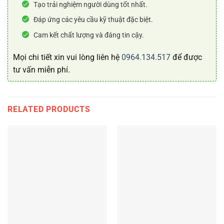
Tạo trải nghiệm người dùng tốt nhất.
Đáp ứng các yêu cầu kỹ thuật đặc biệt.
Cam kết chất lượng và đáng tin cậy.
Mọi chi tiết xin vui lòng liên hệ
0964.134.517
để được
tư vấn miễn phí.
RELATED PRODUCTS