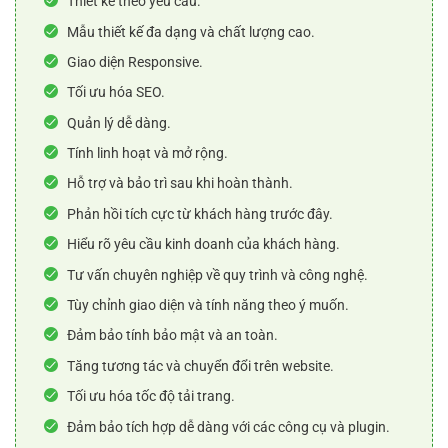
Thiết kế theo yêu cầu.
Mẫu thiết kế đa dạng và chất lượng cao.
Giao diện Responsive.
Tối ưu hóa SEO.
Quản lý dễ dàng.
Tính linh hoạt và mở rộng.
Hỗ trợ và bảo trì sau khi hoàn thành.
Phản hồi tích cực từ khách hàng trước đây.
Hiểu rõ yêu cầu kinh doanh của khách hàng.
Tư vấn chuyên nghiệp về quy trình và công nghệ.
Tùy chỉnh giao diện và tính năng theo ý muốn.
Đảm bảo tính bảo mật và an toàn.
Tăng tương tác và chuyển đổi trên website.
Tối ưu hóa tốc độ tải trang.
Đảm bảo tích hợp dễ dàng với các công cụ và plugin.