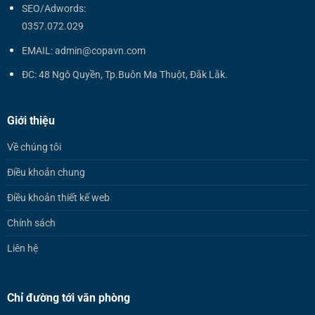
SEO/Adwords:
0357.072.029
EMAIL: admin@copavn.com
ĐC: 48 Ngô Quyền, Tp.Buôn Ma Thuột, Đắk Lắk.
Giới thiệu
Về chúng tôi
Điều khoản chung
Điều khoản thiết kế web
Chính sách
Liên hệ
Chỉ đường tới văn phòng