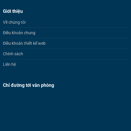
Giới thiệu
Về chúng tôi
Điều khoản chung
Điều khoản thiết kế web
Chính sách
Liên hệ
Chỉ đường tới văn phòng