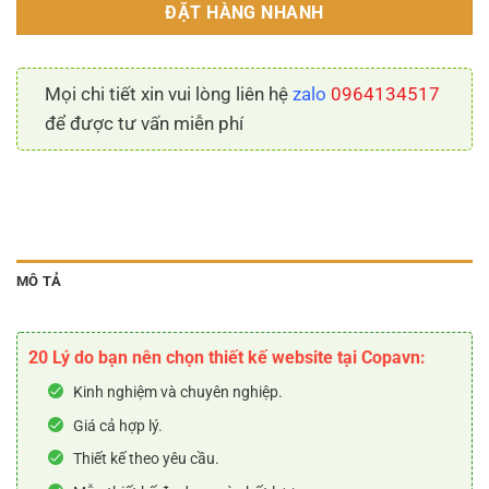
ĐẶT HÀNG NHANH
Mọi chi tiết xin vui lòng liên hệ
zalo
0964134517
để được tư vấn miễn phí
MÔ TẢ
20 Lý do bạn nên chọn thiết kế website tại Copavn:
Kinh nghiệm và chuyên nghiệp.
Giá cả hợp lý.
Thiết kế theo yêu cầu.