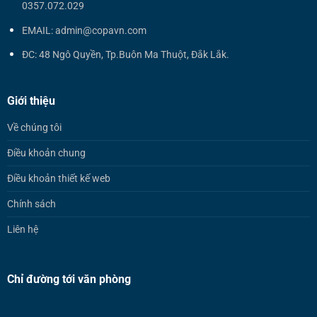
0357.072.029
EMAIL: admin@copavn.com
ĐC: 48 Ngô Quyền, Tp.Buôn Ma Thuột, Đắk Lắk.
Giới thiệu
Về chúng tôi
Điều khoản chung
Điều khoản thiết kế web
Chính sách
Liên hệ
Chỉ đường tới văn phòng