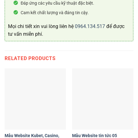
Đáp ứng các yêu cầu kỹ thuật đặc biệt.
Cam kết chất lượng và đáng tin cậy.
Mọi chi tiết xin vui lòng liên hệ
0964.134.517
để được
tư vấn miễn phí.
RELATED PRODUCTS
Mẫu Website Kubet, Casino,
Mẫu Website tin tức 05