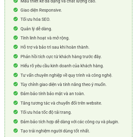
Mẫu thiết kế đa dạng và chất lượng cao.
Giao diện Responsive.
Tối ưu hóa SEO.
Quản lý dễ dàng.
Tính linh hoạt và mở rộng.
Hỗ trợ và bảo trì sau khi hoàn thành.
Phản hồi tích cực từ khách hàng trước đây.
Hiểu rõ yêu cầu kinh doanh của khách hàng.
Tư vấn chuyên nghiệp về quy trình và công nghệ.
Tùy chỉnh giao diện và tính năng theo ý muốn.
Đảm bảo tính bảo mật và an toàn.
Tăng tương tác và chuyển đổi trên website.
Tối ưu hóa tốc độ tải trang.
Đảm bảo tích hợp dễ dàng với các công cụ và plugin.
Tạo trải nghiệm người dùng tốt nhất.