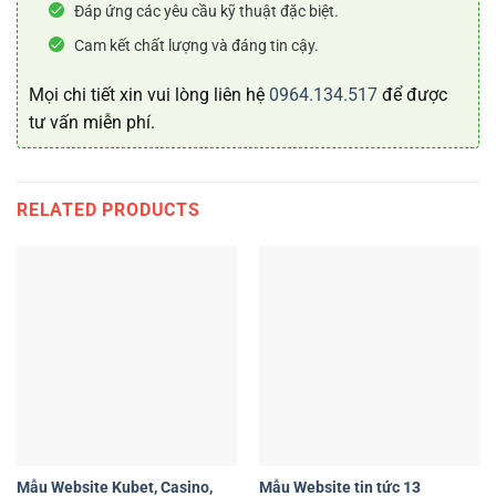
Đáp ứng các yêu cầu kỹ thuật đặc biệt.
Cam kết chất lượng và đáng tin cậy.
Mọi chi tiết xin vui lòng liên hệ
0964.134.517
để được
tư vấn miễn phí.
RELATED PRODUCTS
Mẫu Website Kubet, Casino,
Mẫu Website tin tức 13