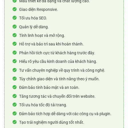
Mẫu thiết kế đa dạng và chất lượng cao.
Giao diện Responsive.
Tối ưu hóa SEO.
Quản lý dễ dàng.
Tính linh hoạt và mở rộng.
Hỗ trợ và bảo trì sau khi hoàn thành.
Phản hồi tích cực từ khách hàng trước đây.
Hiểu rõ yêu cầu kinh doanh của khách hàng.
Tư vấn chuyên nghiệp về quy trình và công nghệ.
Tùy chỉnh giao diện và tính năng theo ý muốn.
Đảm bảo tính bảo mật và an toàn.
Tăng tương tác và chuyển đổi trên website.
Tối ưu hóa tốc độ tải trang.
Đảm bảo tích hợp dễ dàng với các công cụ và plugin.
Tạo trải nghiệm người dùng tốt nhất.