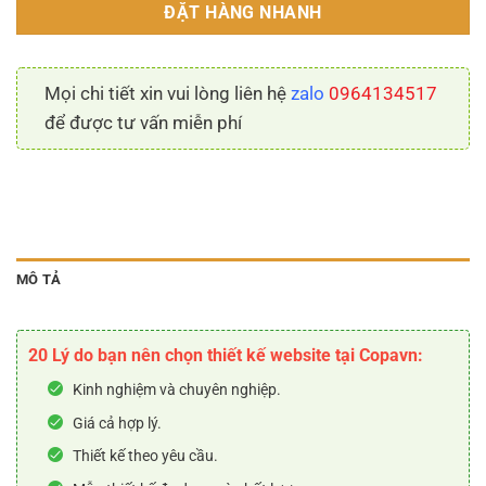
ĐẶT HÀNG NHANH
Mọi chi tiết xin vui lòng liên hệ
zalo
0964134517
để được tư vấn miễn phí
MÔ TẢ
20 Lý do bạn nên chọn thiết kế website tại Copavn:
Kinh nghiệm và chuyên nghiệp.
Giá cả hợp lý.
Thiết kế theo yêu cầu.