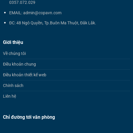
0357.072.029
EMAIL: admin@copavn.com
ĐC: 48 Ngô Quyền, Tp.Buôn Ma Thuột, Đắk Lắk.
Giới thiệu
Về chúng tôi
Điều khoản chung
Điều khoản thiết kế web
Chính sách
Liên hệ
Chỉ đường tới văn phòng