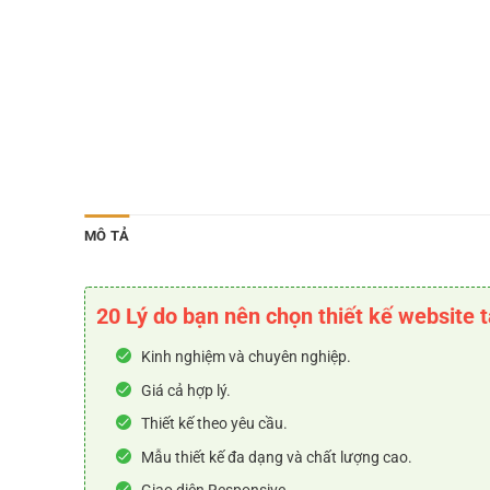
MÔ TẢ
20 Lý do bạn nên chọn thiết kế website 
Kinh nghiệm và chuyên nghiệp.
Giá cả hợp lý.
Thiết kế theo yêu cầu.
Mẫu thiết kế đa dạng và chất lượng cao.
Giao diện Responsive.