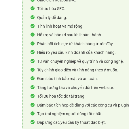
Tối ưu hóa SEO.
Quản lý dễ dàng.
Tính linh hoạt và mở rộng.
Hỗ trợ và bảo trì sau khi hoàn thành.
Phản hồi tích cực từ khách hàng trước đây.
Hiểu rõ yêu cầu kinh doanh của khách hàng.
Tư vấn chuyên nghiệp về quy trình và công nghệ.
Tùy chỉnh giao diện và tính năng theo ý muốn.
Đảm bảo tính bảo mật và an toàn.
Tăng tương tác và chuyển đổi trên website.
Tối ưu hóa tốc độ tải trang.
Đảm bảo tích hợp dễ dàng với các công cụ và plugin
Tạo trải nghiệm người dùng tốt nhất.
Đáp ứng các yêu cầu kỹ thuật đặc biệt.