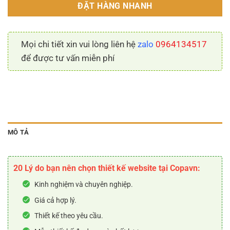
ĐẶT HÀNG NHANH
Mọi chi tiết xin vui lòng liên hệ
zalo
0964134517
để được tư vấn miễn phí
MÔ TẢ
20 Lý do bạn nên chọn thiết kế website tại Copavn:
Kinh nghiệm và chuyên nghiệp.
Giá cả hợp lý.
Thiết kế theo yêu cầu.