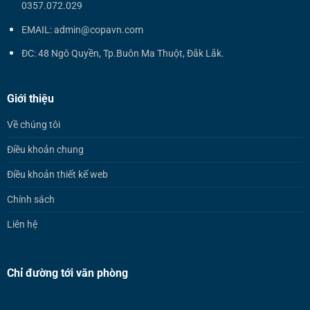
0357.072.029
EMAIL: admin@copavn.com
ĐC: 48 Ngô Quyền, Tp.Buôn Ma Thuột, Đắk Lắk.
Giới thiệu
Về chúng tôi
Điều khoản chung
Điều khoản thiết kế web
Chính sách
Liên hệ
Chỉ đường tới văn phòng