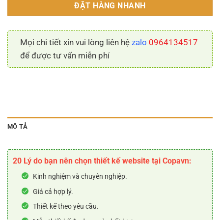
ĐẶT HÀNG NHANH
Mọi chi tiết xin vui lòng liên hệ
zalo
0964134517
để được tư vấn miễn phí
MÔ TẢ
20 Lý do bạn nên chọn thiết kế website tại Copavn:
Kinh nghiệm và chuyên nghiệp.
Giá cả hợp lý.
Thiết kế theo yêu cầu.