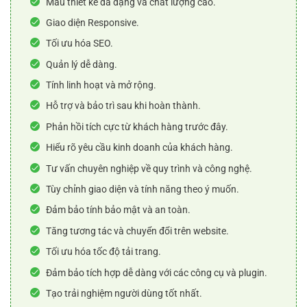
Mẫu thiết kế đa dạng và chất lượng cao.
Giao diện Responsive.
Tối ưu hóa SEO.
Quản lý dễ dàng.
Tính linh hoạt và mở rộng.
Hỗ trợ và bảo trì sau khi hoàn thành.
Phản hồi tích cực từ khách hàng trước đây.
Hiểu rõ yêu cầu kinh doanh của khách hàng.
Tư vấn chuyên nghiệp về quy trình và công nghệ.
Tùy chỉnh giao diện và tính năng theo ý muốn.
Đảm bảo tính bảo mật và an toàn.
Tăng tương tác và chuyển đổi trên website.
Tối ưu hóa tốc độ tải trang.
Đảm bảo tích hợp dễ dàng với các công cụ và plugin.
Tạo trải nghiệm người dùng tốt nhất.