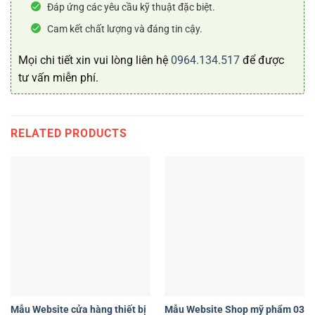
Đáp ứng các yêu cầu kỹ thuật đặc biệt.
Cam kết chất lượng và đáng tin cậy.
Mọi chi tiết xin vui lòng liên hệ
0964.134.517
để được
tư vấn miễn phí.
RELATED PRODUCTS
Mẫu Website cửa hàng thiết bị
Mẫu Website Shop mỹ phẩm 03