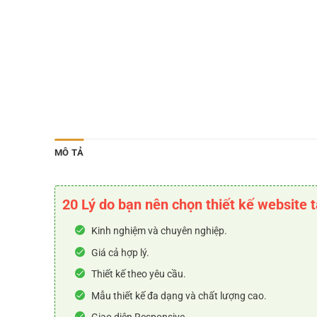
MÔ TẢ
20 Lý do bạn nên chọn thiết kế website 
Kinh nghiệm và chuyên nghiệp.
Giá cả hợp lý.
Thiết kế theo yêu cầu.
Mẫu thiết kế đa dạng và chất lượng cao.
Giao diện Responsive.