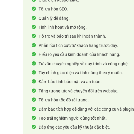
Tối ưu hóa SEO.
Quản lý dễ dàng.
Tính linh hoạt và mở rộng.
Hỗ trợ và bảo trì sau khi hoàn thành.
Phản hồi tích cực từ khách hàng trước đây.
Hiểu rõ yêu cầu kinh doanh của khách hàng.
Tư vấn chuyên nghiệp về quy trình và công nghệ.
Tùy chỉnh giao diện và tính năng theo ý muốn.
Đảm bảo tính bảo mật và an toàn.
Tăng tương tác và chuyển đổi trên website.
Tối ưu hóa tốc độ tải trang.
Đảm bảo tích hợp dễ dàng với các công cụ và plugin
Tạo trải nghiệm người dùng tốt nhất.
Đáp ứng các yêu cầu kỹ thuật đặc biệt.