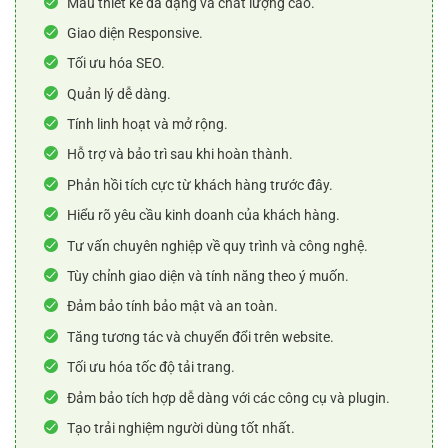
Mẫu thiết kế đa dạng và chất lượng cao.
Giao diện Responsive.
Tối ưu hóa SEO.
Quản lý dễ dàng.
Tính linh hoạt và mở rộng.
Hỗ trợ và bảo trì sau khi hoàn thành.
Phản hồi tích cực từ khách hàng trước đây.
Hiểu rõ yêu cầu kinh doanh của khách hàng.
Tư vấn chuyên nghiệp về quy trình và công nghệ.
Tùy chỉnh giao diện và tính năng theo ý muốn.
Đảm bảo tính bảo mật và an toàn.
Tăng tương tác và chuyển đổi trên website.
Tối ưu hóa tốc độ tải trang.
Đảm bảo tích hợp dễ dàng với các công cụ và plugin.
Tạo trải nghiệm người dùng tốt nhất.