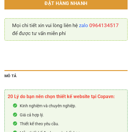
ĐẶT HÀNG NHANH
Mọi chi tiết xin vui lòng liên hệ
zalo
0964134517
để được tư vấn miễn phí
MÔ TẢ
20 Lý do bạn nên chọn thiết kế website tại Copavn:
Kinh nghiệm và chuyên nghiệp.
Giá cả hợp lý.
Thiết kế theo yêu cầu.