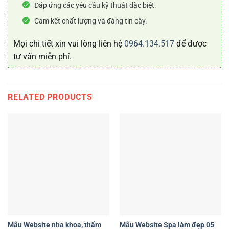
Đáp ứng các yêu cầu kỹ thuật đặc biệt.
Cam kết chất lượng và đáng tin cậy.
Mọi chi tiết xin vui lòng liên hệ
0964.134.517
để được
tư vấn miễn phí.
RELATED PRODUCTS
Mẫu Website nha khoa, thẩm
Mẫu Website Spa làm đẹp 05