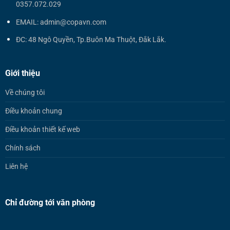
0357.072.029
EMAIL: admin@copavn.com
ĐC: 48 Ngô Quyền, Tp.Buôn Ma Thuột, Đắk Lắk.
Giới thiệu
Về chúng tôi
Điều khoản chung
Điều khoản thiết kế web
Chính sách
Liên hệ
Chỉ đường tới văn phòng