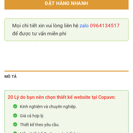
ĐẶT HÀNG NHANH
Mọi chi tiết xin vui lòng liên hệ
zalo
0964134517
để được tư vấn miễn phí
MÔ TẢ
20 Lý do bạn nên chọn thiết kế website tại Copavn:
Kinh nghiệm và chuyên nghiệp.
Giá cả hợp lý.
Thiết kế theo yêu cầu.