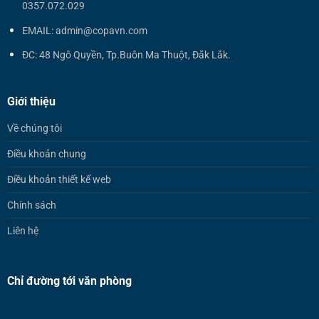
0357.072.029
EMAIL: admin@copavn.com
ĐC: 48 Ngô Quyền, Tp.Buôn Ma Thuột, Đắk Lắk.
Giới thiệu
Về chúng tôi
Điều khoản chung
Điều khoản thiết kế web
Chính sách
Liên hệ
Chỉ đường tới văn phòng