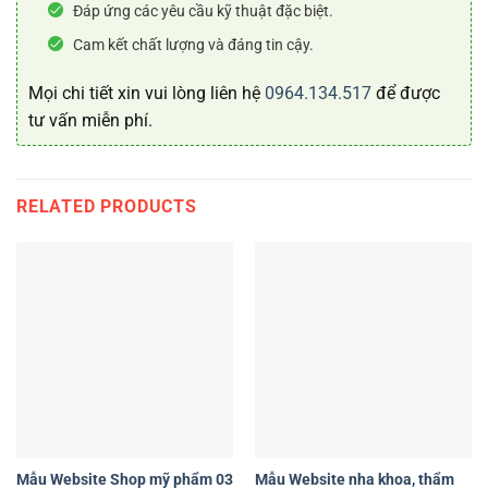
Đáp ứng các yêu cầu kỹ thuật đặc biệt.
Cam kết chất lượng và đáng tin cậy.
Mọi chi tiết xin vui lòng liên hệ
0964.134.517
để được
tư vấn miễn phí.
RELATED PRODUCTS
Mẫu Website Shop mỹ phẩm 03
Mẫu Website nha khoa, thẩm