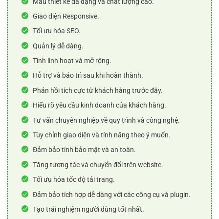
Mẫu thiết kế đa dạng và chất lượng cao.
Giao diện Responsive.
Tối ưu hóa SEO.
Quản lý dễ dàng.
Tính linh hoạt và mở rộng.
Hỗ trợ và bảo trì sau khi hoàn thành.
Phản hồi tích cực từ khách hàng trước đây.
Hiểu rõ yêu cầu kinh doanh của khách hàng.
Tư vấn chuyên nghiệp về quy trình và công nghệ.
Tùy chỉnh giao diện và tính năng theo ý muốn.
Đảm bảo tính bảo mật và an toàn.
Tăng tương tác và chuyển đổi trên website.
Tối ưu hóa tốc độ tải trang.
Đảm bảo tích hợp dễ dàng với các công cụ và plugin.
Tạo trải nghiệm người dùng tốt nhất.