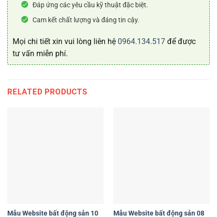
Đáp ứng các yêu cầu kỹ thuật đặc biệt.
Cam kết chất lượng và đáng tin cậy.
Mọi chi tiết xin vui lòng liên hệ
0964.134.517
để được
tư vấn miễn phí.
RELATED PRODUCTS
Mẫu Website bất động sản 10
Mẫu Website bất động sản 08