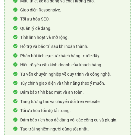
Mẫu thiết kế đa dạng và chất lượng cao.
Giao diện Responsive.
Tối ưu hóa SEO.
Quản lý dễ dàng.
Tính linh hoạt và mở rộng.
Hỗ trợ và bảo trì sau khi hoàn thành.
Phản hồi tích cực từ khách hàng trước đây.
Hiểu rõ yêu cầu kinh doanh của khách hàng.
Tư vấn chuyên nghiệp về quy trình và công nghệ.
Tùy chỉnh giao diện và tính năng theo ý muốn.
Đảm bảo tính bảo mật và an toàn.
Tăng tương tác và chuyển đổi trên website.
Tối ưu hóa tốc độ tải trang.
Đảm bảo tích hợp dễ dàng với các công cụ và plugin.
Tạo trải nghiệm người dùng tốt nhất.