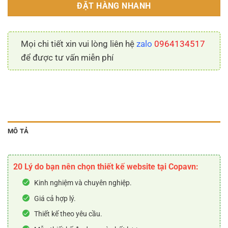
ĐẶT HÀNG NHANH
Mọi chi tiết xin vui lòng liên hệ
zalo
0964134517
để được tư vấn miễn phí
MÔ TẢ
20 Lý do bạn nên chọn thiết kế website tại Copavn:
Kinh nghiệm và chuyên nghiệp.
Giá cả hợp lý.
Thiết kế theo yêu cầu.