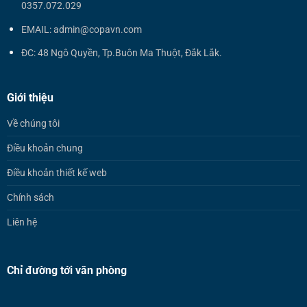
0357.072.029
EMAIL: admin@copavn.com
ĐC: 48 Ngô Quyền, Tp.Buôn Ma Thuột, Đắk Lắk.
Giới thiệu
Về chúng tôi
Điều khoản chung
Điều khoản thiết kế web
Chính sách
Liên hệ
Chỉ đường tới văn phòng