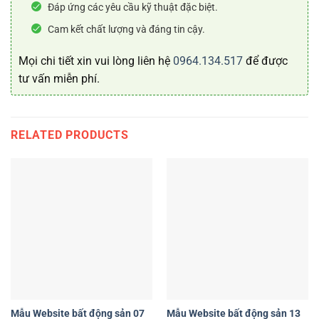
Đáp ứng các yêu cầu kỹ thuật đặc biệt.
Cam kết chất lượng và đáng tin cậy.
Mọi chi tiết xin vui lòng liên hệ
0964.134.517
để được
tư vấn miễn phí.
RELATED PRODUCTS
Mẫu Website bất động sản 07
Mẫu Website bất động sản 13