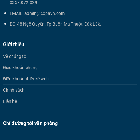
0357.072.029
EMAIL: admin@copavn.com
ĐC: 48 Ngô Quyền, Tp.Buôn Ma Thuột, Đắk Lắk.
Giới thiệu
Về chúng tôi
Điều khoản chung
Điều khoản thiết kế web
Chính sách
Liên hệ
Chỉ đường tới văn phòng