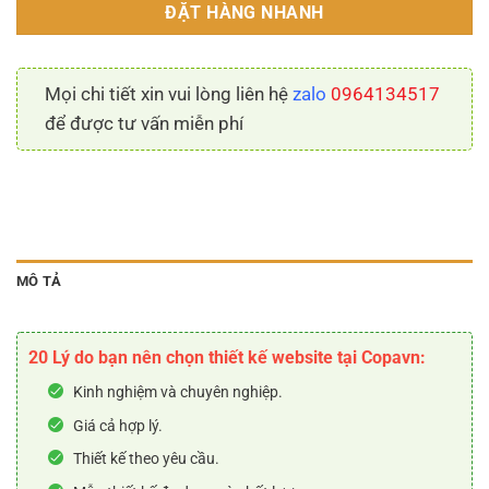
ĐẶT HÀNG NHANH
Mọi chi tiết xin vui lòng liên hệ
zalo
0964134517
để được tư vấn miễn phí
MÔ TẢ
20 Lý do bạn nên chọn thiết kế website tại Copavn:
Kinh nghiệm và chuyên nghiệp.
Giá cả hợp lý.
Thiết kế theo yêu cầu.