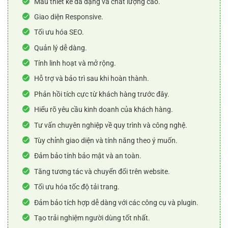
Mẫu thiết kế đa dạng và chất lượng cao.
Giao diện Responsive.
Tối ưu hóa SEO.
Quản lý dễ dàng.
Tính linh hoạt và mở rộng.
Hỗ trợ và bảo trì sau khi hoàn thành.
Phản hồi tích cực từ khách hàng trước đây.
Hiểu rõ yêu cầu kinh doanh của khách hàng.
Tư vấn chuyên nghiệp về quy trình và công nghệ.
Tùy chỉnh giao diện và tính năng theo ý muốn.
Đảm bảo tính bảo mật và an toàn.
Tăng tương tác và chuyển đổi trên website.
Tối ưu hóa tốc độ tải trang.
Đảm bảo tích hợp dễ dàng với các công cụ và plugin.
Tạo trải nghiệm người dùng tốt nhất.