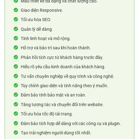
Mẫu thiết kế đa dạng và chất lượng cao.
Giao diện Responsive.
Tối ưu hóa SEO.
Quản lý dễ dàng.
Tính linh hoạt và mở rộng.
Hỗ trợ và bảo trì sau khi hoàn thành.
Phản hồi tích cực từ khách hàng trước đây.
Hiểu rõ yêu cầu kinh doanh của khách hàng.
Tư vấn chuyên nghiệp về quy trình và công nghệ.
Tùy chỉnh giao diện và tính năng theo ý muốn.
Đảm bảo tính bảo mật và an toàn.
Tăng tương tác và chuyển đổi trên website.
Tối ưu hóa tốc độ tải trang.
Đảm bảo tích hợp dễ dàng với các công cụ và plugin.
Tạo trải nghiệm người dùng tốt nhất.