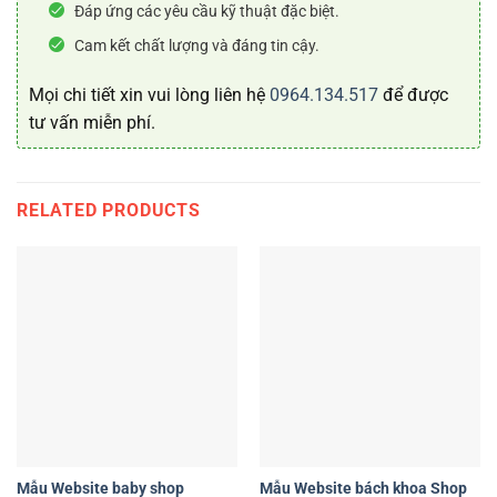
Đáp ứng các yêu cầu kỹ thuật đặc biệt.
Cam kết chất lượng và đáng tin cậy.
Mọi chi tiết xin vui lòng liên hệ
0964.134.517
để được
tư vấn miễn phí.
RELATED PRODUCTS
Mẫu Website baby shop
Mẫu Website bách khoa Shop