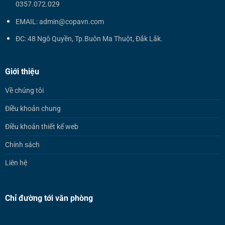
0357.072.029
EMAIL: admin@copavn.com
ĐC: 48 Ngô Quyền, Tp.Buôn Ma Thuột, Đắk Lắk.
Giới thiệu
Về chúng tôi
Điều khoản chung
Điều khoản thiết kế web
Chính sách
Liên hệ
Chỉ đường tới văn phòng