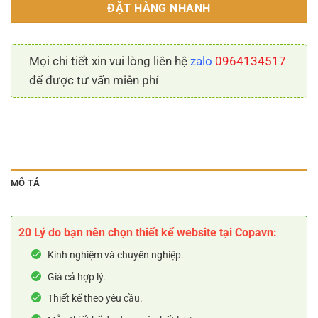
ĐẶT HÀNG NHANH
Mọi chi tiết xin vui lòng liên hệ
zalo
0964134517
để được tư vấn miễn phí
MÔ TẢ
20 Lý do bạn nên chọn thiết kế website tại Copavn:
Kinh nghiệm và chuyên nghiệp.
Giá cả hợp lý.
Thiết kế theo yêu cầu.