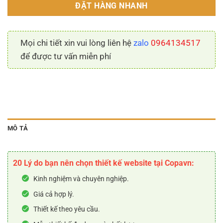
ĐẶT HÀNG NHANH
Mọi chi tiết xin vui lòng liên hệ
zalo
0964134517
để được tư vấn miễn phí
MÔ TẢ
20 Lý do bạn nên chọn thiết kế website tại Copavn:
Kinh nghiệm và chuyên nghiệp.
Giá cả hợp lý.
Thiết kế theo yêu cầu.