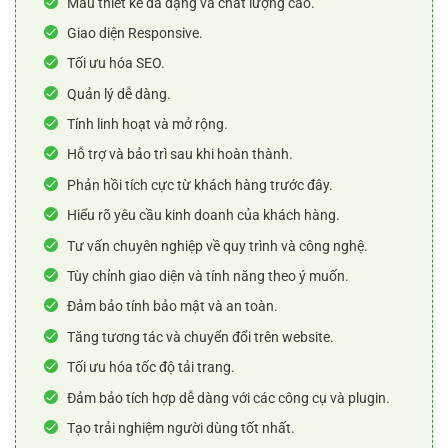
Mẫu thiết kế đa dạng và chất lượng cao.
Giao diện Responsive.
Tối ưu hóa SEO.
Quản lý dễ dàng.
Tính linh hoạt và mở rộng.
Hỗ trợ và bảo trì sau khi hoàn thành.
Phản hồi tích cực từ khách hàng trước đây.
Hiểu rõ yêu cầu kinh doanh của khách hàng.
Tư vấn chuyên nghiệp về quy trình và công nghệ.
Tùy chỉnh giao diện và tính năng theo ý muốn.
Đảm bảo tính bảo mật và an toàn.
Tăng tương tác và chuyển đổi trên website.
Tối ưu hóa tốc độ tải trang.
Đảm bảo tích hợp dễ dàng với các công cụ và plugin.
Tạo trải nghiệm người dùng tốt nhất.