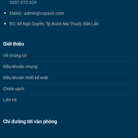
0357.072.029
EMAIL: admin@copavn.com
ĐC: 48 Ngô Quyền, Tp.Buôn Ma Thuột, Đắk Lắk.
Giới thiệu
Về chúng tôi
Điều khoản chung
Điều khoản thiết kế web
Chính sách
Liên hệ
Chỉ đường tới văn phòng