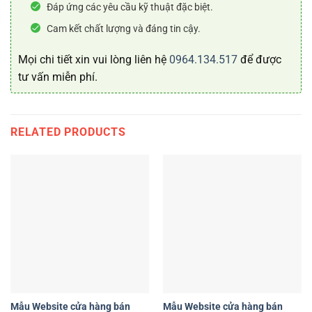
Đáp ứng các yêu cầu kỹ thuật đặc biệt.
Cam kết chất lượng và đáng tin cậy.
Mọi chi tiết xin vui lòng liên hệ
0964.134.517
để được
tư vấn miễn phí.
RELATED PRODUCTS
Mẫu Website cửa hàng bán
Mẫu Website cửa hàng bán