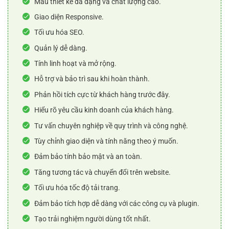
Mẫu thiết kế đa dạng và chất lượng cao.
Giao diện Responsive.
Tối ưu hóa SEO.
Quản lý dễ dàng.
Tính linh hoạt và mở rộng.
Hỗ trợ và bảo trì sau khi hoàn thành.
Phản hồi tích cực từ khách hàng trước đây.
Hiểu rõ yêu cầu kinh doanh của khách hàng.
Tư vấn chuyên nghiệp về quy trình và công nghệ.
Tùy chỉnh giao diện và tính năng theo ý muốn.
Đảm bảo tính bảo mật và an toàn.
Tăng tương tác và chuyển đổi trên website.
Tối ưu hóa tốc độ tải trang.
Đảm bảo tích hợp dễ dàng với các công cụ và plugin.
Tạo trải nghiệm người dùng tốt nhất.