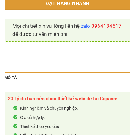
ĐẶT HÀNG NHANH
Mọi chi tiết xin vui lòng liên hệ
zalo
0964134517
để được tư vấn miễn phí
MÔ TẢ
20 Lý do bạn nên chọn thiết kế website tại Copavn:
Kinh nghiệm và chuyên nghiệp.
Giá cả hợp lý.
Thiết kế theo yêu cầu.