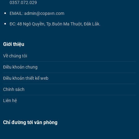
0357.072.029
EMAIL: admin@copavn.com
ĐC: 48 Ngô Quyền, Tp.Buôn Ma Thuột, Đắk Lắk.
Giới thiệu
Về chúng tôi
Điều khoản chung
Điều khoản thiết kế web
Chính sách
Liên hệ
Chỉ đường tới văn phòng