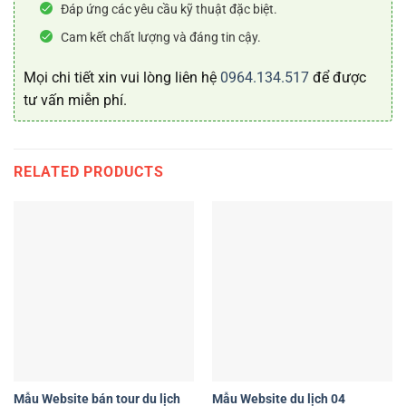
Đáp ứng các yêu cầu kỹ thuật đặc biệt.
Cam kết chất lượng và đáng tin cậy.
Mọi chi tiết xin vui lòng liên hệ
0964.134.517
để được
tư vấn miễn phí.
RELATED PRODUCTS
Mẫu Website bán tour du lịch
Mẫu Website du lịch 04