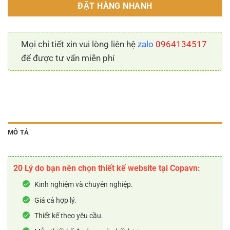
ĐẶT HÀNG NHANH
Mọi chi tiết xin vui lòng liên hệ
zalo
0964134517
để được tư vấn miễn phí
MÔ TẢ
20 Lý do bạn nên chọn thiết kế website tại Copavn:
Kinh nghiệm và chuyên nghiệp.
Giá cả hợp lý.
Thiết kế theo yêu cầu.