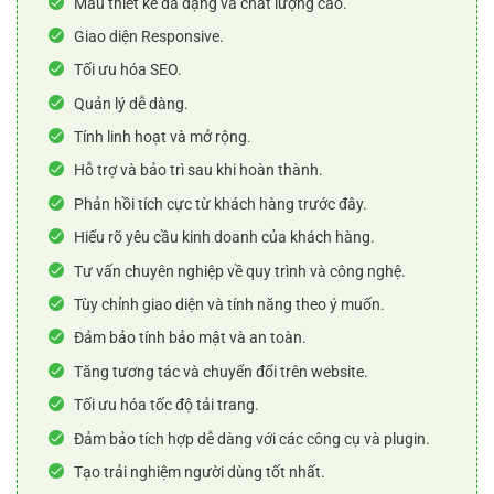
Mẫu thiết kế đa dạng và chất lượng cao.
Giao diện Responsive.
Tối ưu hóa SEO.
Quản lý dễ dàng.
Tính linh hoạt và mở rộng.
Hỗ trợ và bảo trì sau khi hoàn thành.
Phản hồi tích cực từ khách hàng trước đây.
Hiểu rõ yêu cầu kinh doanh của khách hàng.
Tư vấn chuyên nghiệp về quy trình và công nghệ.
Tùy chỉnh giao diện và tính năng theo ý muốn.
Đảm bảo tính bảo mật và an toàn.
Tăng tương tác và chuyển đổi trên website.
Tối ưu hóa tốc độ tải trang.
Đảm bảo tích hợp dễ dàng với các công cụ và plugin.
Tạo trải nghiệm người dùng tốt nhất.