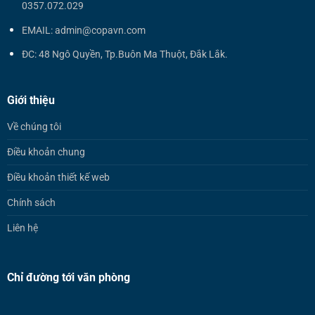
0357.072.029
EMAIL: admin@copavn.com
ĐC: 48 Ngô Quyền, Tp.Buôn Ma Thuột, Đắk Lắk.
Giới thiệu
Về chúng tôi
Điều khoản chung
Điều khoản thiết kế web
Chính sách
Liên hệ
Chỉ đường tới văn phòng