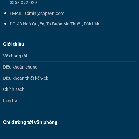
0357.072.029
EMAIL: admin@copavn.com
ĐC: 48 Ngô Quyền, Tp.Buôn Ma Thuột, Đắk Lắk.
Giới thiệu
Về chúng tôi
Điều khoản chung
Điều khoản thiết kế web
Chính sách
Liên hệ
Chỉ đường tới văn phòng