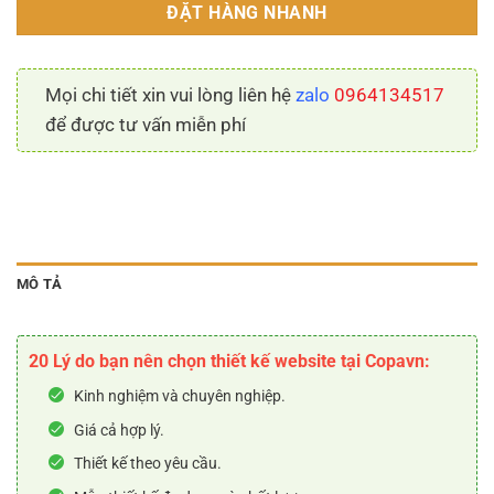
ĐẶT HÀNG NHANH
Mọi chi tiết xin vui lòng liên hệ
zalo
0964134517
để được tư vấn miễn phí
MÔ TẢ
20 Lý do bạn nên chọn thiết kế website tại Copavn:
Kinh nghiệm và chuyên nghiệp.
Giá cả hợp lý.
Thiết kế theo yêu cầu.