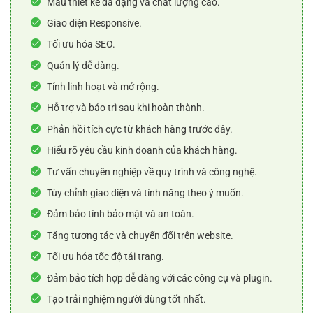
Mẫu thiết kế đa dạng và chất lượng cao.
Giao diện Responsive.
Tối ưu hóa SEO.
Quản lý dễ dàng.
Tính linh hoạt và mở rộng.
Hỗ trợ và bảo trì sau khi hoàn thành.
Phản hồi tích cực từ khách hàng trước đây.
Hiểu rõ yêu cầu kinh doanh của khách hàng.
Tư vấn chuyên nghiệp về quy trình và công nghệ.
Tùy chỉnh giao diện và tính năng theo ý muốn.
Đảm bảo tính bảo mật và an toàn.
Tăng tương tác và chuyển đổi trên website.
Tối ưu hóa tốc độ tải trang.
Đảm bảo tích hợp dễ dàng với các công cụ và plugin.
Tạo trải nghiệm người dùng tốt nhất.