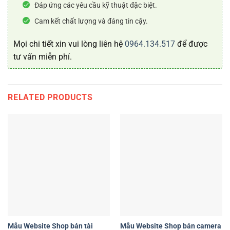
Đáp ứng các yêu cầu kỹ thuật đặc biệt.
Cam kết chất lượng và đáng tin cậy.
Mọi chi tiết xin vui lòng liên hệ
0964.134.517
để được
tư vấn miễn phí.
RELATED PRODUCTS
Mẫu Website Shop bán tài
Mẫu Website Shop bán camera