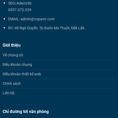
SEO/Adwords:
0357.072.029
EMAIL: admin@copavn.com
ĐC: 48 Ngô Quyền, Tp.Buôn Ma Thuột, Đắk Lắk.
Giới thiệu
Về chúng tôi
Điều khoản chung
Điều khoản thiết kế web
Chính sách
Liên hệ
Chỉ đường tới văn phòng