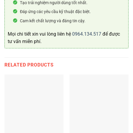
Tạo trải nghiệm người dùng tốt nhất.
Đáp ứng các yêu cầu kỹ thuật đặc biệt.
Cam kết chất lượng và đáng tin cậy.
Mọi chi tiết xin vui lòng liên hệ
0964.134.517
để được
tư vấn miễn phí.
RELATED PRODUCTS