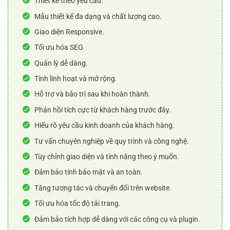
Thiết kế theo yêu cầu.
Mẫu thiết kế đa dạng và chất lượng cao.
Giao diện Responsive.
Tối ưu hóa SEO.
Quản lý dễ dàng.
Tính linh hoạt và mở rộng.
Hỗ trợ và bảo trì sau khi hoàn thành.
Phản hồi tích cực từ khách hàng trước đây.
Hiểu rõ yêu cầu kinh doanh của khách hàng.
Tư vấn chuyên nghiệp về quy trình và công nghệ.
Tùy chỉnh giao diện và tính năng theo ý muốn.
Đảm bảo tính bảo mật và an toàn.
Tăng tương tác và chuyển đổi trên website.
Tối ưu hóa tốc độ tải trang.
Đảm bảo tích hợp dễ dàng với các công cụ và plugin.