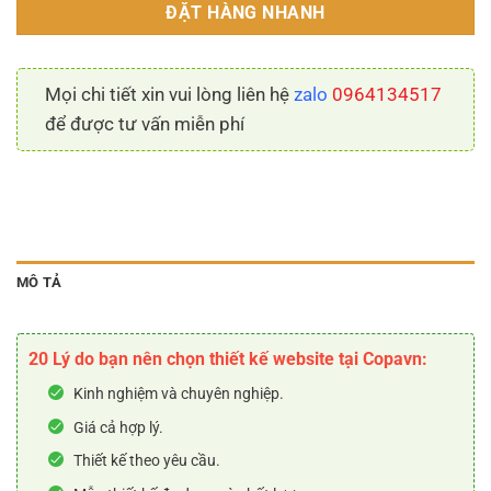
ĐẶT HÀNG NHANH
Mọi chi tiết xin vui lòng liên hệ
zalo
0964134517
để được tư vấn miễn phí
MÔ TẢ
20 Lý do bạn nên chọn thiết kế website tại Copavn:
Kinh nghiệm và chuyên nghiệp.
Giá cả hợp lý.
Thiết kế theo yêu cầu.