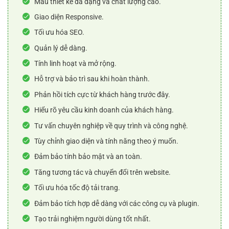
Mẫu thiết kế đa dạng và chất lượng cao.
Giao diện Responsive.
Tối ưu hóa SEO.
Quản lý dễ dàng.
Tính linh hoạt và mở rộng.
Hỗ trợ và bảo trì sau khi hoàn thành.
Phản hồi tích cực từ khách hàng trước đây.
Hiểu rõ yêu cầu kinh doanh của khách hàng.
Tư vấn chuyên nghiệp về quy trình và công nghệ.
Tùy chỉnh giao diện và tính năng theo ý muốn.
Đảm bảo tính bảo mật và an toàn.
Tăng tương tác và chuyển đổi trên website.
Tối ưu hóa tốc độ tải trang.
Đảm bảo tích hợp dễ dàng với các công cụ và plugin.
Tạo trải nghiệm người dùng tốt nhất.