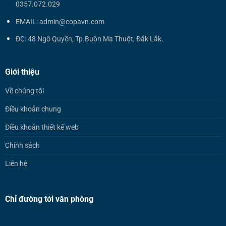
0357.072.029
EMAIL: admin@copavn.com
ĐC: 48 Ngô Quyền, Tp.Buôn Ma Thuột, Đắk Lắk.
Giới thiệu
Về chúng tôi
Điều khoản chung
Điều khoản thiết kế web
Chính sách
Liên hệ
Chỉ đường tới văn phòng