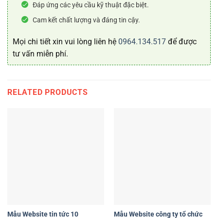
Đáp ứng các yêu cầu kỹ thuật đặc biệt.
Cam kết chất lượng và đáng tin cậy.
Mọi chi tiết xin vui lòng liên hệ
0964.134.517
để được
tư vấn miễn phí.
RELATED PRODUCTS
Mẫu Website tin tức 10
Mẫu Website công ty tổ chức