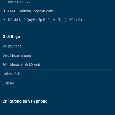
0357.072.029
EMAIL: admin@copavn.com
ĐC: 48 Ngô Quyền, Tp.Buôn Ma Thuột, Đắk Lắk.
Giới thiệu
Về chúng tôi
Điều khoản chung
Điều khoản thiết kế web
Chính sách
Liên hệ
Chỉ đường tới văn phòng