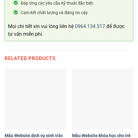
Đáp ứng các yêu cầu kỹ thuật đặc biệt.
Cam kết chất lượng và đáng tin cậy.
Mọi chi tiết xin vui lòng liên hệ
0964.134.517
để được
tư vấn miễn phí.
RELATED PRODUCTS
Mẫu Website dịch vụ sinh trắc
Mẫu Website khóa học cho trẻ