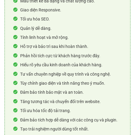
Mẫu thiết kế đa dạng và chất lượng cao.
Giao diện Responsive.
Tối ưu hóa SEO.
Quản lý dễ dàng.
Tính linh hoạt và mở rộng.
Hỗ trợ và bảo trì sau khi hoàn thành.
Phản hồi tích cực từ khách hàng trước đây.
Hiểu rõ yêu cầu kinh doanh của khách hàng.
Tư vấn chuyên nghiệp về quy trình và công nghệ.
Tùy chỉnh giao diện và tính năng theo ý muốn.
Đảm bảo tính bảo mật và an toàn.
Tăng tương tác và chuyển đổi trên website.
Tối ưu hóa tốc độ tải trang.
Đảm bảo tích hợp dễ dàng với các công cụ và plugin.
Tạo trải nghiệm người dùng tốt nhất.