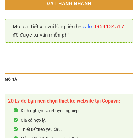
ĐẶT HÀNG NHANH
Mọi chi tiết xin vui lòng liên hệ
zalo
0964134517
để được tư vấn miễn phí
MÔ TẢ
20 Lý do bạn nên chọn thiết kế website tại Copavn:
Kinh nghiệm và chuyên nghiệp.
Giá cả hợp lý.
Thiết kế theo yêu cầu.