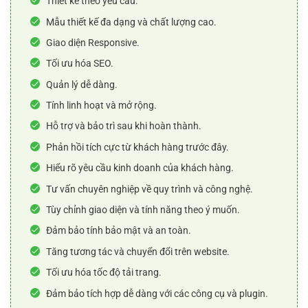
Thiết kế theo yêu cầu.
Mẫu thiết kế đa dạng và chất lượng cao.
Giao diện Responsive.
Tối ưu hóa SEO.
Quản lý dễ dàng.
Tính linh hoạt và mở rộng.
Hỗ trợ và bảo trì sau khi hoàn thành.
Phản hồi tích cực từ khách hàng trước đây.
Hiểu rõ yêu cầu kinh doanh của khách hàng.
Tư vấn chuyên nghiệp về quy trình và công nghệ.
Tùy chỉnh giao diện và tính năng theo ý muốn.
Đảm bảo tính bảo mật và an toàn.
Tăng tương tác và chuyển đổi trên website.
Tối ưu hóa tốc độ tải trang.
Đảm bảo tích hợp dễ dàng với các công cụ và plugin.