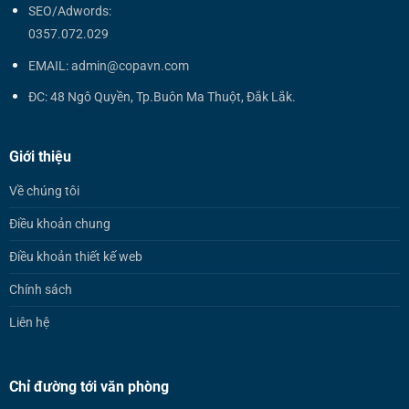
SEO/Adwords:
0357.072.029
EMAIL: admin@copavn.com
ĐC: 48 Ngô Quyền, Tp.Buôn Ma Thuột, Đắk Lắk.
Giới thiệu
Về chúng tôi
Điều khoản chung
Điều khoản thiết kế web
Chính sách
Liên hệ
Chỉ đường tới văn phòng