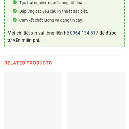
Tạo trải nghiệm người dùng tốt nhất.
Đáp ứng các yêu cầu kỹ thuật đặc biệt.
Cam kết chất lượng và đáng tin cậy.
Mọi chi tiết xin vui lòng liên hệ
0964.134.517
để được
tư vấn miễn phí.
RELATED PRODUCTS