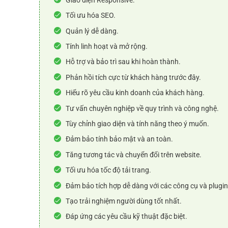
Tối ưu hóa SEO.
Quản lý dễ dàng.
Tính linh hoạt và mở rộng.
Hỗ trợ và bảo trì sau khi hoàn thành.
Phản hồi tích cực từ khách hàng trước đây.
Hiểu rõ yêu cầu kinh doanh của khách hàng.
Tư vấn chuyên nghiệp về quy trình và công nghệ.
Tùy chỉnh giao diện và tính năng theo ý muốn.
Đảm bảo tính bảo mật và an toàn.
Tăng tương tác và chuyển đổi trên website.
Tối ưu hóa tốc độ tải trang.
Đảm bảo tích hợp dễ dàng với các công cụ và plugin
Tạo trải nghiệm người dùng tốt nhất.
Đáp ứng các yêu cầu kỹ thuật đặc biệt.