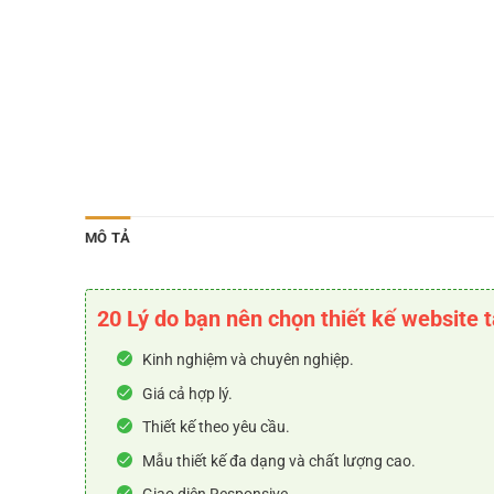
MÔ TẢ
20 Lý do bạn nên chọn thiết kế website 
Kinh nghiệm và chuyên nghiệp.
Giá cả hợp lý.
Thiết kế theo yêu cầu.
Mẫu thiết kế đa dạng và chất lượng cao.
Giao diện Responsive.