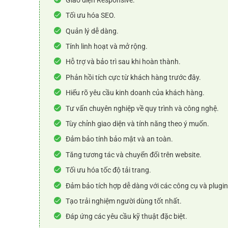
Tối ưu hóa SEO.
Quản lý dễ dàng.
Tính linh hoạt và mở rộng.
Hỗ trợ và bảo trì sau khi hoàn thành.
Phản hồi tích cực từ khách hàng trước đây.
Hiểu rõ yêu cầu kinh doanh của khách hàng.
Tư vấn chuyên nghiệp về quy trình và công nghệ.
Tùy chỉnh giao diện và tính năng theo ý muốn.
Đảm bảo tính bảo mật và an toàn.
Tăng tương tác và chuyển đổi trên website.
Tối ưu hóa tốc độ tải trang.
Đảm bảo tích hợp dễ dàng với các công cụ và plugin
Tạo trải nghiệm người dùng tốt nhất.
Đáp ứng các yêu cầu kỹ thuật đặc biệt.