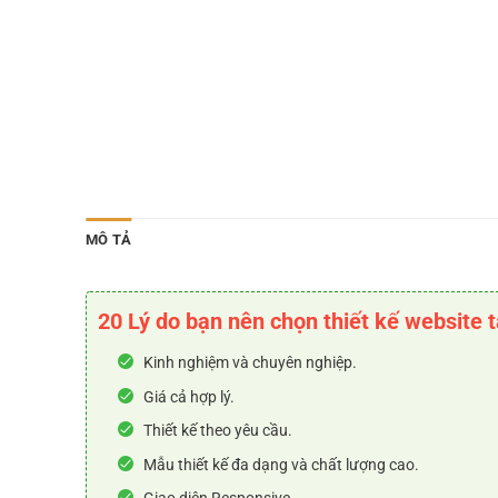
MÔ TẢ
20 Lý do bạn nên chọn thiết kế website 
Kinh nghiệm và chuyên nghiệp.
Giá cả hợp lý.
Thiết kế theo yêu cầu.
Mẫu thiết kế đa dạng và chất lượng cao.
Giao diện Responsive.